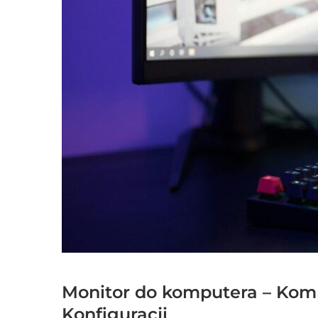
Monitor do komputera – Kom
Konfiguracji