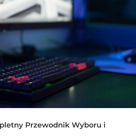
pletny Przewodnik Wyboru i